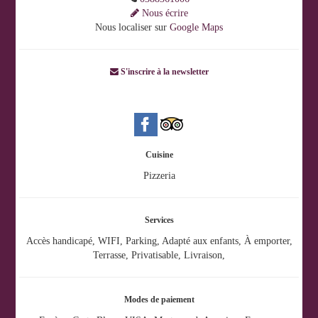
Nous écrire
Nous localiser sur
Google Maps
S'inscrire à la newsletter
Cuisine
Pizzeria
Services
Accès handicapé, WIFI, Parking, Adapté aux enfants, À emporter,
Terrasse, Privatisable, Livraison,
Modes de paiement